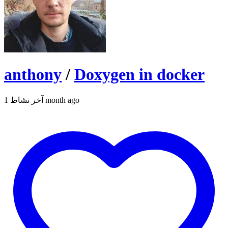
anthony
/
Doxygen in docker
آخر نشاط 1 month ago