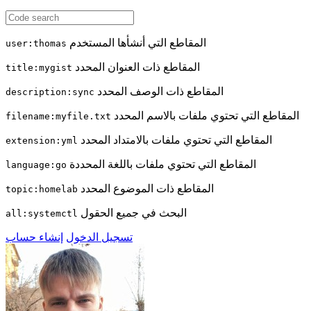
المقاطع التي أنشأها المستخدم
user:thomas
المقاطع ذات العنوان المحدد
title:mygist
المقاطع ذات الوصف المحدد
description:sync
المقاطع التي تحتوي ملفات بالاسم المحدد
filename:myfile.txt
المقاطع التي تحتوي ملفات بالامتداد المحدد
extension:yml
المقاطع التي تحتوي ملفات باللغة المحددة
language:go
المقاطع ذات الموضوع المحدد
topic:homelab
البحث في جميع الحقول
all:systemctl
تسجيل الدخول
إنشاء حساب