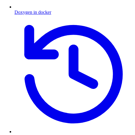
Doxygen in docker