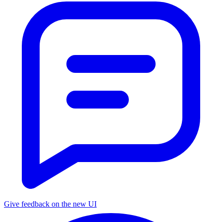
Give feedback on the new UI