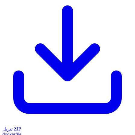
تنزيل ZIP
dockerfile