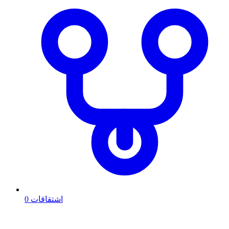
0
اشتقاقات