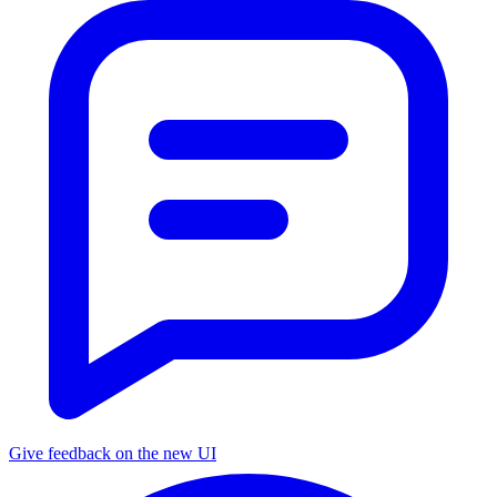
Give feedback on the new UI