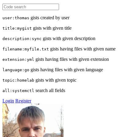
gists created by user
user:thomas
gists with given title
title:mygist
gists with given description
description:sync
gists having files with given name
filename:myfile.txt
gists having files with given extension
extension:yml
gists having files with given language
language:go
gists with given topic
topic:homelab
search all fields
all:systemctl
Login
Register