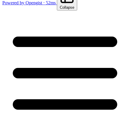
Powered by Opengist ⋅ 52ms
Collapse