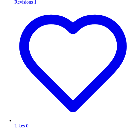
Revisions
1
Likes
0