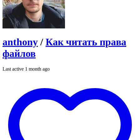
anthony
/
Как читать права
файлов
Last active 1 month ago