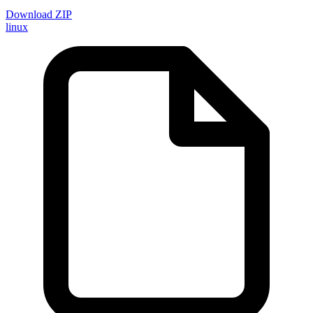
Download ZIP
linux