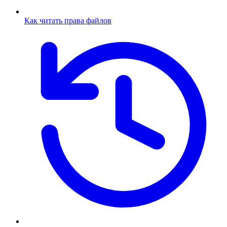
Как читать права файлов