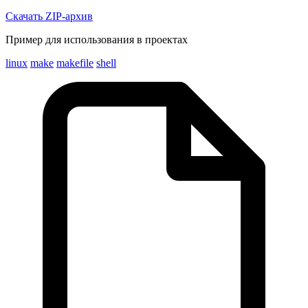
Скачать ZIP-архив
Пример для использования в проектах
linux
make
makefile
shell