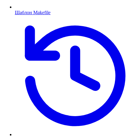
Шаблон Makefile