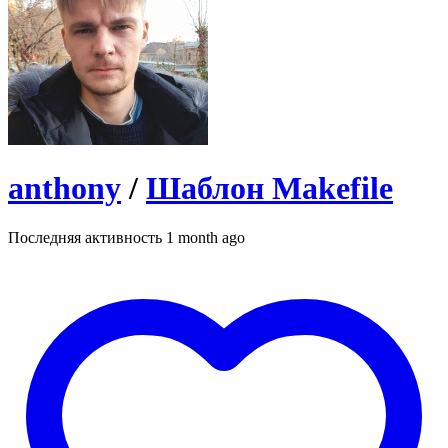
anthony
/
Шаблон Makefile
Последняя активность 1 month ago