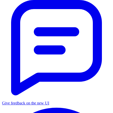
Give feedback on the new UI