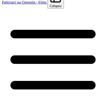
Работает на Opengist ⋅ 63ms
Collapse