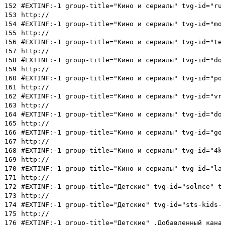
152
#EXTINF:-1 group-title="Кино и сериалы" tvg-id="ru
153
http://
154
#EXTINF:-1 group-title="Кино и сериалы" tvg-id="mo
155
http://
156
#EXTINF:-1 group-title="Кино и сериалы" tvg-id="te
157
http://
158
#EXTINF:-1 group-title="Кино и сериалы" tvg-id="do
159
http://
160
#EXTINF:-1 group-title="Кино и сериалы" tvg-id="po
161
http://
162
#EXTINF:-1 group-title="Кино и сериалы" tvg-id="vr
163
http://
164
#EXTINF:-1 group-title="Кино и сериалы" tvg-id="do
165
http://
166
#EXTINF:-1 group-title="Кино и сериалы" tvg-id="go
167
http://
168
#EXTINF:-1 group-title="Кино и сериалы" tvg-id="4k
169
http://
170
#EXTINF:-1 group-title="Кино и сериалы" tvg-id="la
171
http://
172
#EXTINF:-1 group-title="Детские" tvg-id="solnce" t
173
http://
174
#EXTINF:-1 group-title="Детские" tvg-id="sts-kids-
175
http://
176
#EXTINF:-1 group-title="Детские" ,Добавленный кана