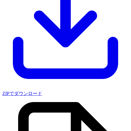
ZIPでダウンロード