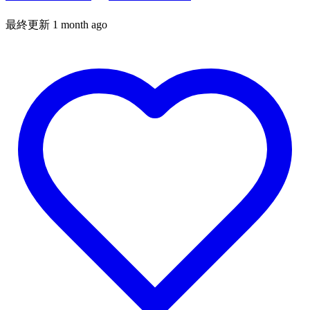
最終更新 1 month ago