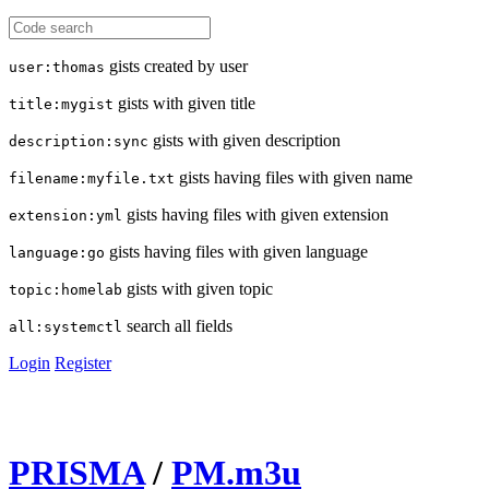
gists created by user
user:thomas
gists with given title
title:mygist
gists with given description
description:sync
gists having files with given name
filename:myfile.txt
gists having files with given extension
extension:yml
gists having files with given language
language:go
gists with given topic
topic:homelab
search all fields
all:systemctl
Login
Register
PRISMA
/
PM.m3u