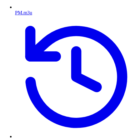
PM.m3u