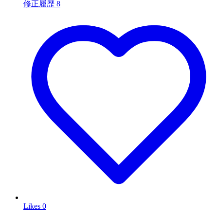
修正履歴
8
Likes
0