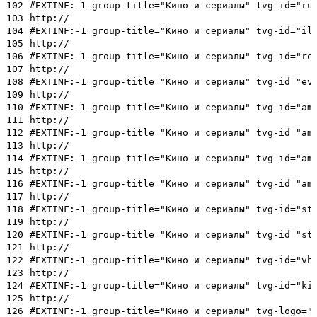
102
#EXTINF:-1 group-title="Кино и сериалы" tvg-id="ru
103
http://
104
#EXTINF:-1 group-title="Кино и сериалы" tvg-id="il
105
http://
106
#EXTINF:-1 group-title="Кино и сериалы" tvg-id="re
107
http://
108
#EXTINF:-1 group-title="Кино и сериалы" tvg-id="ev
109
http://
110
#EXTINF:-1 group-title="Кино и сериалы" tvg-id="am
111
http://
112
#EXTINF:-1 group-title="Кино и сериалы" tvg-id="am
113
http://
114
#EXTINF:-1 group-title="Кино и сериалы" tvg-id="am
115
http://
116
#EXTINF:-1 group-title="Кино и сериалы" tvg-id="am
117
http://
118
#EXTINF:-1 group-title="Кино и сериалы" tvg-id="st
119
http://
120
#EXTINF:-1 group-title="Кино и сериалы" tvg-id="st
121
http://
122
#EXTINF:-1 group-title="Кино и сериалы" tvg-id="vh
123
http://
124
#EXTINF:-1 group-title="Кино и сериалы" tvg-id="ki
125
http://
126
#EXTINF:-1 group-title="Кино и сериалы" tvg-logo="