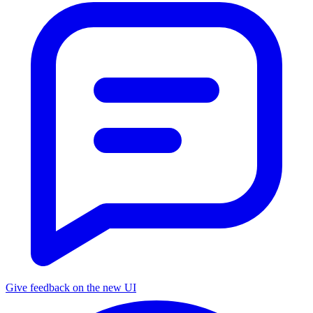
Give feedback on the new UI