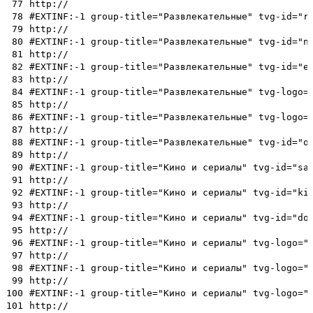
77
http://
78
#EXTINF:-1 group-title="Развлекательные" tvg-id="r
79
http://
80
#EXTINF:-1 group-title="Развлекательные" tvg-id="n
81
http://
82
#EXTINF:-1 group-title="Развлекательные" tvg-id="e
83
http://
84
#EXTINF:-1 group-title="Развлекательные" tvg-logo=
85
http://
86
#EXTINF:-1 group-title="Развлекательные" tvg-logo=
87
http://
88
#EXTINF:-1 group-title="Развлекательные" tvg-id="o
89
http://
90
#EXTINF:-1 group-title="Кино и сериалы" tvg-id="sa
91
http://
92
#EXTINF:-1 group-title="Кино и сериалы" tvg-id="ki
93
http://
94
#EXTINF:-1 group-title="Кино и сериалы" tvg-id="do
95
http://
96
#EXTINF:-1 group-title="Кино и сериалы" tvg-logo="
97
http://
98
#EXTINF:-1 group-title="Кино и сериалы" tvg-logo="
99
http://
100
#EXTINF:-1 group-title="Кино и сериалы" tvg-logo="
101
http://