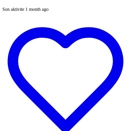
Son aktivite 1 month ago