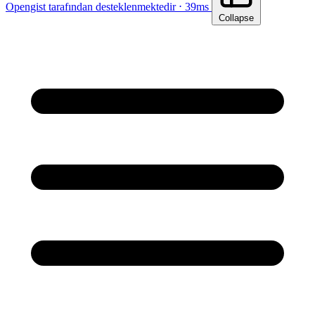
Opengist tarafından desteklenmektedir ⋅ 39ms
Collapse