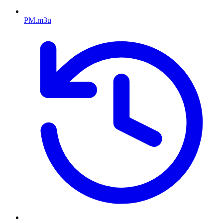
PM.m3u