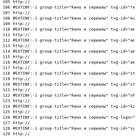
105
http://
106
#EXTINF:-1 group-title="Кино и сериалы" tvg-id="re
107
http://
108
#EXTINF:-1 group-title="Кино и сериалы" tvg-id="ev
109
http://
110
#EXTINF:-1 group-title="Кино и сериалы" tvg-id="am
111
http://
112
#EXTINF:-1 group-title="Кино и сериалы" tvg-id="am
113
http://
114
#EXTINF:-1 group-title="Кино и сериалы" tvg-id="am
115
http://
116
#EXTINF:-1 group-title="Кино и сериалы" tvg-id="am
117
http://
118
#EXTINF:-1 group-title="Кино и сериалы" tvg-id="st
119
http://
120
#EXTINF:-1 group-title="Кино и сериалы" tvg-id="st
121
http://
122
#EXTINF:-1 group-title="Кино и сериалы" tvg-id="vh
123
http://
124
#EXTINF:-1 group-title="Кино и сериалы" tvg-id="ki
125
http://
126
#EXTINF:-1 group-title="Кино и сериалы" tvg-logo="
127
http://
128
#EXTINF:-1 group-title="Кино и сериалы" tvg-id="su
129
http://