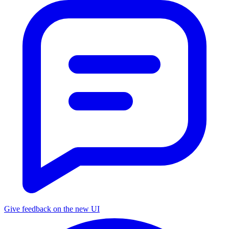
Give feedback on the new UI