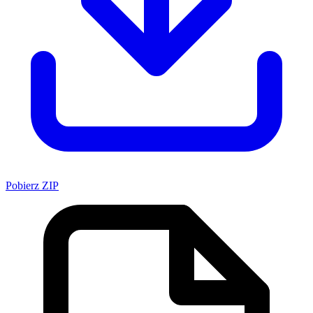
Pobierz ZIP