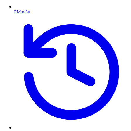
PM.m3u