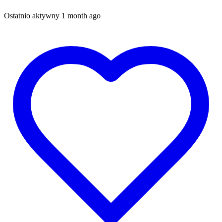
Ostatnio aktywny 1 month ago