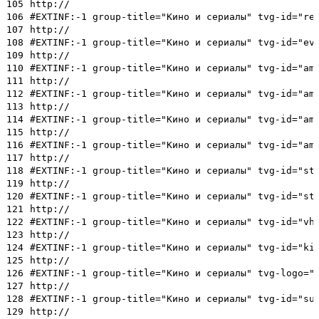
105
http://
106
#EXTINF:-1 group-title="Кино и сериалы" tvg-id="re
107
http://
108
#EXTINF:-1 group-title="Кино и сериалы" tvg-id="ev
109
http://
110
#EXTINF:-1 group-title="Кино и сериалы" tvg-id="am
111
http://
112
#EXTINF:-1 group-title="Кино и сериалы" tvg-id="am
113
http://
114
#EXTINF:-1 group-title="Кино и сериалы" tvg-id="am
115
http://
116
#EXTINF:-1 group-title="Кино и сериалы" tvg-id="am
117
http://
118
#EXTINF:-1 group-title="Кино и сериалы" tvg-id="st
119
http://
120
#EXTINF:-1 group-title="Кино и сериалы" tvg-id="st
121
http://
122
#EXTINF:-1 group-title="Кино и сериалы" tvg-id="vh
123
http://
124
#EXTINF:-1 group-title="Кино и сериалы" tvg-id="ki
125
http://
126
#EXTINF:-1 group-title="Кино и сериалы" tvg-logo="
127
http://
128
#EXTINF:-1 group-title="Кино и сериалы" tvg-id="su
129
http://