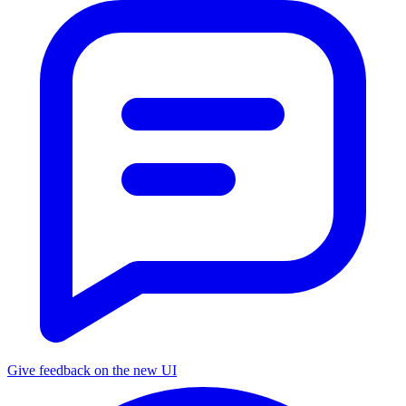
Give feedback on the new UI