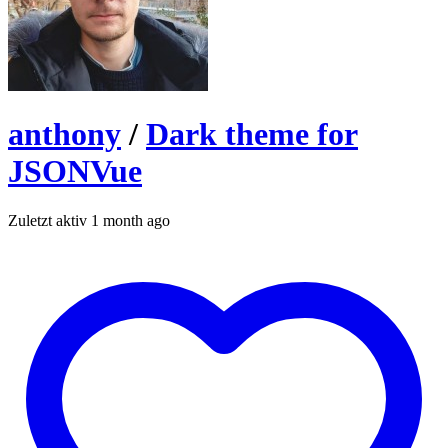
anthony
/
Dark theme for
JSONVue
Zuletzt aktiv 1 month ago