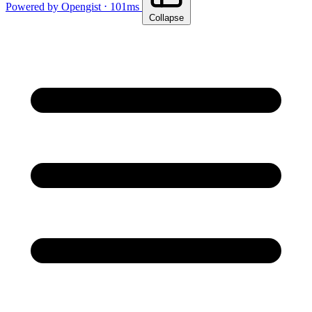
Powered by Opengist ⋅ 101ms
Collapse