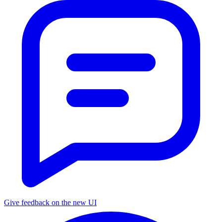
Give feedback on the new UI