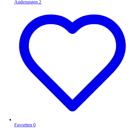
Änderungen
2
Favoriten
0