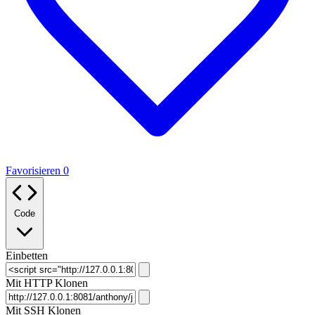
Favorisieren
0
Code
Einbetten
Mit HTTP Klonen
Mit SSH Klonen