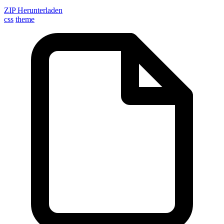
ZIP Herunterladen
css
theme