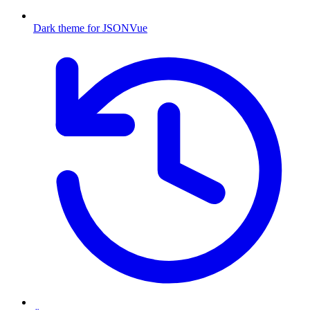
Dark theme for JSONVue